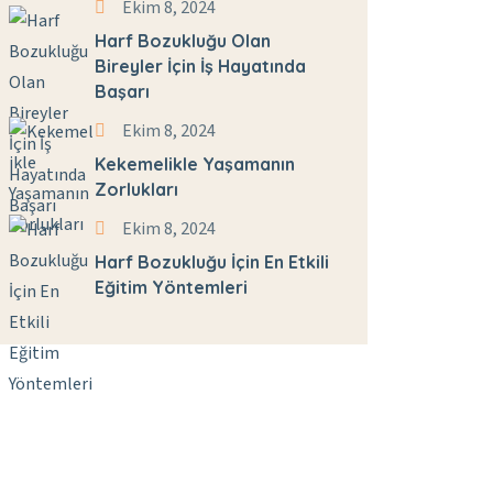
Ekim 8, 2024
Harf Bozukluğu Olan
Bireyler İçin İş Hayatında
Başarı
Ekim 8, 2024
Kekemelikle Yaşamanın
Zorlukları
Ekim 8, 2024
Harf Bozukluğu İçin En Etkili
Eğitim Yöntemleri