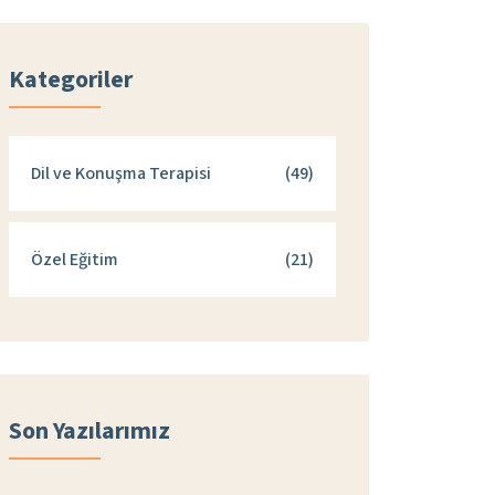
Kategoriler
Dil ve Konuşma Terapisi
(49)
Özel Eğitim
(21)
Son Yazılarımız