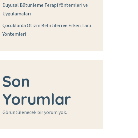
Duyusal Bütünleme Terapi Yöntemleri ve
Uygulamaları
Çocuklarda Otizm Belirtileri ve Erken Tanı
Yöntemleri
Son
Yorumlar
Görüntülenecek bir yorum yok.