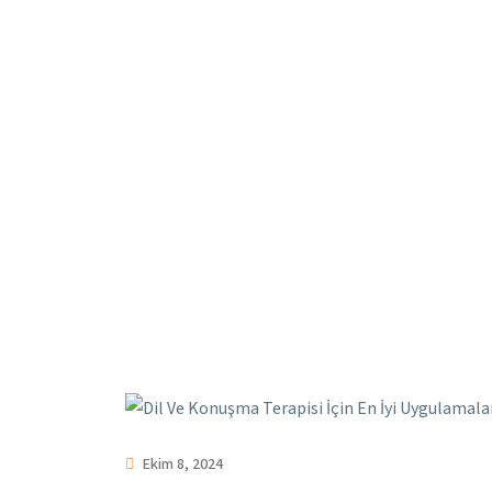
Ekim 8, 2024