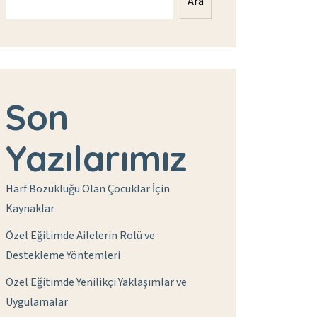
Ara
Son
Yazılarımız
Harf Bozukluğu Olan Çocuklar İçin
Kaynaklar
Özel Eğitimde Ailelerin Rolü ve
Destekleme Yöntemleri
Özel Eğitimde Yenilikçi Yaklaşımlar ve
Uygulamalar