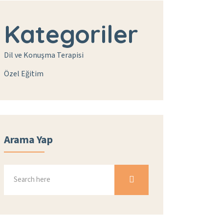
Kategoriler
Dil ve Konuşma Terapisi
Özel Eğitim
Arama Yap