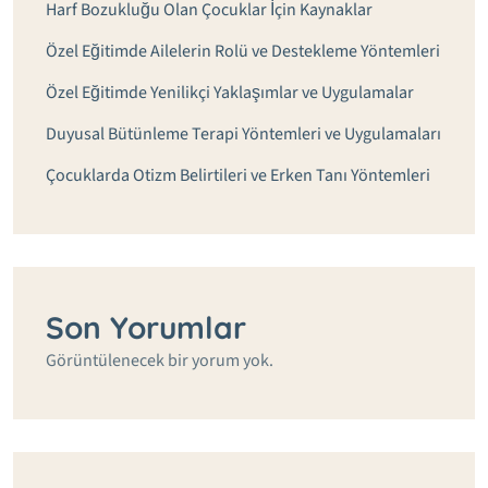
Harf Bozukluğu Olan Çocuklar İçin Kaynaklar
Özel Eğitimde Ailelerin Rolü ve Destekleme Yöntemleri
Özel Eğitimde Yenilikçi Yaklaşımlar ve Uygulamalar
Duyusal Bütünleme Terapi Yöntemleri ve Uygulamaları
Çocuklarda Otizm Belirtileri ve Erken Tanı Yöntemleri
Son Yorumlar
Görüntülenecek bir yorum yok.