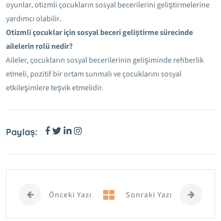
oyunlar, otizmli çocukların sosyal becerilerini geliştirmelerine
yardımcı olabilir.
Otizmli çocuklar için sosyal beceri geliştirme sürecinde
ailelerin rolü nedir?
Aileler, çocukların sosyal becerilerinin gelişiminde rehberlik
etmeli, pozitif bir ortam sunmalı ve çocuklarını sosyal
etkileşimlere teşvik etmelidir.
Paylaş:
Önceki Yazı
Sonraki Yazı