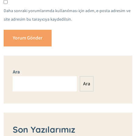
Daha sonraki yorumlarımda kullanılması için adım, e-posta adresim ve
site adresim bu tarayıcıya kaydedilsin.
Ara
Ara
Son Yazılarımız