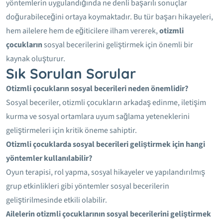
yöntemlerin uygulandığında ne denli başarılı sonuçlar
doğurabileceğini ortaya koymaktadır. Bu tür başarı hikayeleri,
hem ailelere hem de eğiticilere ilham vererek,
otizmli
çocukların
sosyal becerilerini geliştirmek için önemli bir
kaynak oluşturur.
Sık Sorulan Sorular
Otizmli çocukların sosyal becerileri neden önemlidir?
Sosyal beceriler, otizmli çocukların arkadaş edinme, iletişim
kurma ve sosyal ortamlara uyum sağlama yeteneklerini
geliştirmeleri için kritik öneme sahiptir.
Otizmli çocuklarda sosyal becerileri geliştirmek için hangi
yöntemler kullanılabilir?
Oyun terapisi, rol yapma, sosyal hikayeler ve yapılandırılmış
grup etkinlikleri gibi yöntemler sosyal becerilerin
geliştirilmesinde etkili olabilir.
Ailelerin otizmli çocuklarının sosyal becerilerini geliştirmek