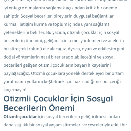
iyi entegre olmalarını sağlamak açısından kritik bir öneme
sahiptir. Sosyal beceriler, bireylerin duygusal bağlantılar
kurma, iletişim kurma ve toplum içinde uyum sağlama
yeteneklerini belirler. Bu yazıda, otizmli çocuklar için sosyal
becerilerin önemini, gelişimi için temel yöntemleri ve ailelerin
bu süreçteki rolünü ele alacağız. Ayrıca, oyun ve etkileşim gibi
doğal yöntemlerin nasıl birer araç olabileceğini ve sosyal
becerileri gelişen otizmli çocukların başarı hikayelerini
paylaşacağız. Otizmli çocuklara yönelik destekleyici bir ortam
yaratmanın yollarını keşfetmek için hazırladığımız bu içeriği
kaçırmayın!
Otizmli Çocuklar İçin Sosyal
Becerilerin Önemi
Otizmli çocuklar
için sosyal becerilerin geliştirilmesi, onları
daha sağlıklı bir sosyal yaşam sürmeleri ve çevreleriyle etkili bir