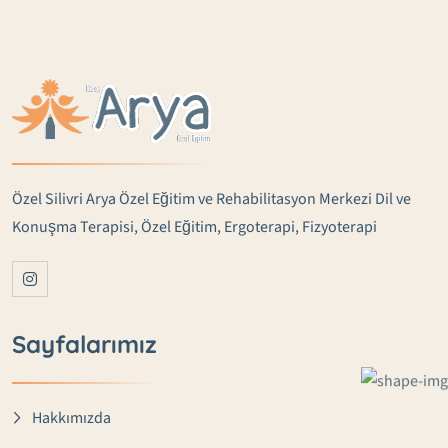
Özel Silivri Arya Özel Eğitim ve Rehabilitasyon Merkezi Dil ve
Konuşma Terapisi, Özel Eğitim, Ergoterapi, Fizyoterapi
Sayfalarımız
Hakkımızda