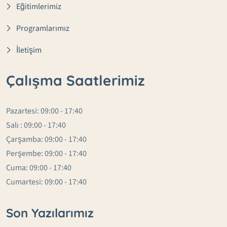
Eğitimlerimiz
Programlarımız
İletişim
Çalışma Saatlerimiz
Pazartesi: 09:00 - 17:40
Salı : 09:00 - 17:40
Çarşamba: 09:00 - 17:40
Perşembe: 09:00 - 17:40
Cuma: 09:00 - 17:40
Cumartesi: 09:00 - 17:40
Son Yazılarımız