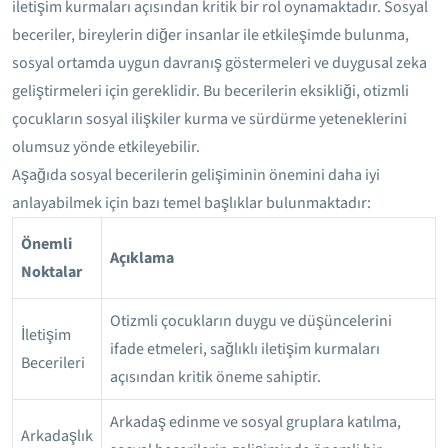
iletişim kurmaları açısından kritik bir rol oynamaktadır. Sosyal
beceriler, bireylerin diğer insanlar ile etkileşimde bulunma,
sosyal ortamda uygun davranış göstermeleri ve duygusal zeka
geliştirmeleri için gereklidir. Bu becerilerin eksikliği, otizmli
çocukların sosyal ilişkiler kurma ve sürdürme yeteneklerini
olumsuz yönde etkileyebilir.
Aşağıda sosyal becerilerin gelişiminin önemini daha iyi
anlayabilmek için bazı temel başlıklar bulunmaktadır:
Önemli
Açıklama
Noktalar
Otizmli çocukların duygu ve düşüncelerini
İletişim
ifade etmeleri, sağlıklı iletişim kurmaları
Becerileri
açısından kritik öneme sahiptir.
Arkadaş edinme ve sosyal gruplara katılma,
Arkadaşlık