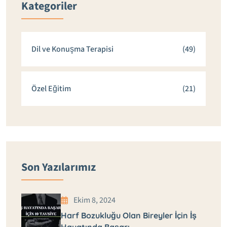
Kategoriler
Dil ve Konuşma Terapisi
(49)
Özel Eğitim
(21)
Son Yazılarımız
Ekim 8, 2024
Harf Bozukluğu Olan Bireyler İçin İş