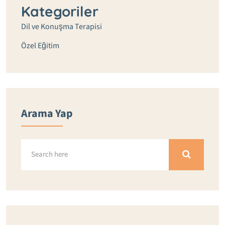
Kategoriler
Dil ve Konuşma Terapisi
Özel Eğitim
Arama Yap