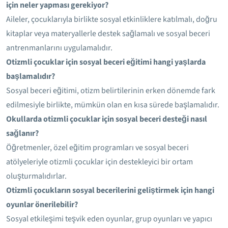
için neler yapması gerekiyor?
Aileler, çocuklarıyla birlikte sosyal etkinliklere katılmalı, doğru
kitaplar veya materyallerle destek sağlamalı ve sosyal beceri
antrenmanlarını uygulamalıdır.
Otizmli çocuklar için sosyal beceri eğitimi hangi yaşlarda
başlamalıdır?
Sosyal beceri eğitimi, otizm belirtilerinin erken dönemde fark
edilmesiyle birlikte, mümkün olan en kısa sürede başlamalıdır.
Okullarda otizmli çocuklar için sosyal beceri desteği nasıl
sağlanır?
Öğretmenler, özel eğitim programları ve sosyal beceri
atölyeleriyle otizmli çocuklar için destekleyici bir ortam
oluşturmalıdırlar.
Otizmli çocukların sosyal becerilerini geliştirmek için hangi
oyunlar önerilebilir?
Sosyal etkileşimi teşvik eden oyunlar, grup oyunları ve yapıcı