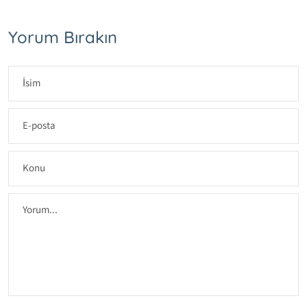
Yorum Bırakın