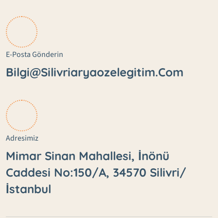
E-Posta Gönderin
Bilgi@silivriaryaozelegitim.com
Adresimiz
Mimar Sinan Mahallesi, İnönü
Caddesi No:150/A, 34570 Silivri/
İstanbul